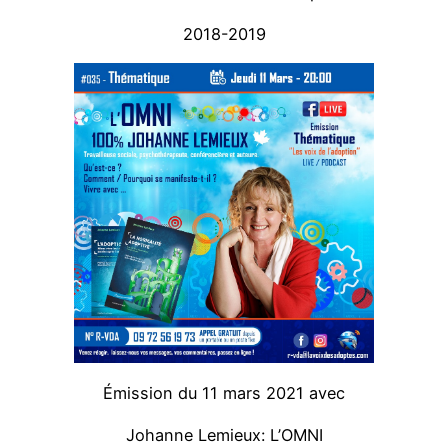
2018-2019
Émission du 11 mars 2021 avec
Johanne Lemieux: L’OMNI