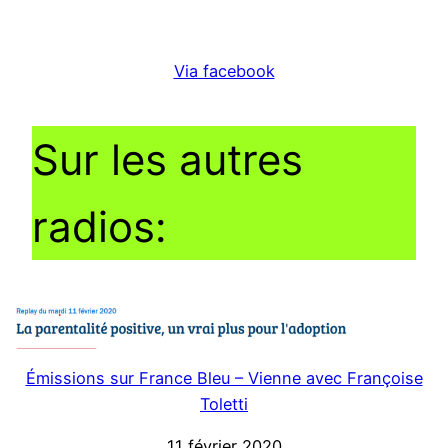
Via facebook
Sur les autres
radios:
Émissions sur France Bleu – Vienne avec Françoise
Toletti
11 février 2020