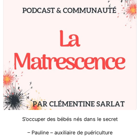
S’occuper des bébés nés dans le secret
– Pauline – auxiliaire de puériculture