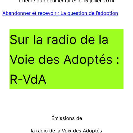
L’heure du documentaire: le 15 juillet 2014
Abandonner et recevoir : La question de l’adoption
Sur la radio de la
Voie des Adoptés :
R-VdA
Émissions de
la radio de la Voix des Adoptés