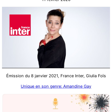
Émission du 8 janvier 2021, France Inter, Giulia Foïs
Unique en son genre:
Amandine
Gay