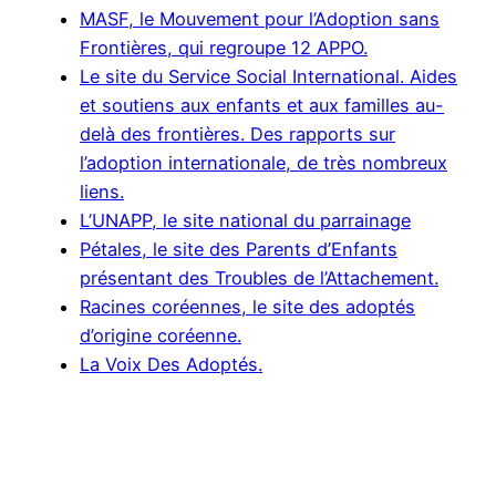
MASF, le Mouvement pour l’Adoption sans
Frontières, qui regroupe 12 APPO.
Le site du Service Social International. Aides
et soutiens aux enfants et aux familles au-
delà des frontières. Des rapports sur
l’adoption internationale, de très nombreux
liens.
L’UNAPP, le site national du parrainage
Pétales, le site des Parents d’Enfants
présentant des Troubles de l’Attachement.
Racines coréennes, le site des adoptés
d’origine coréenne.
La Voix Des Adoptés.